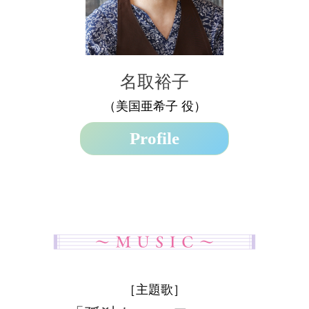
名取裕子
（美国亜希子 役）
Profile
［主題歌］