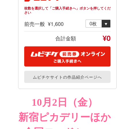
10月2日（金）
新宿ピカデリーほか