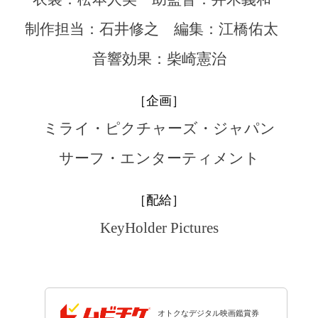
制作担当：石井修之
編集：江橋佑太
音響効果：柴崎憲治
［企画］
ミライ・ピクチャーズ・ジャパン
サーフ・エンターティメント
［配給］
KeyHolder Pictures