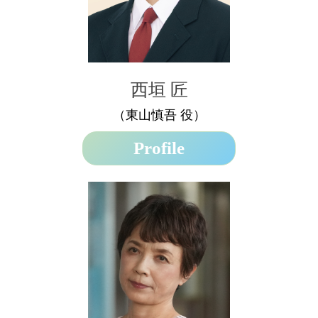
西垣 匠
（東山慎吾 役）
Profile