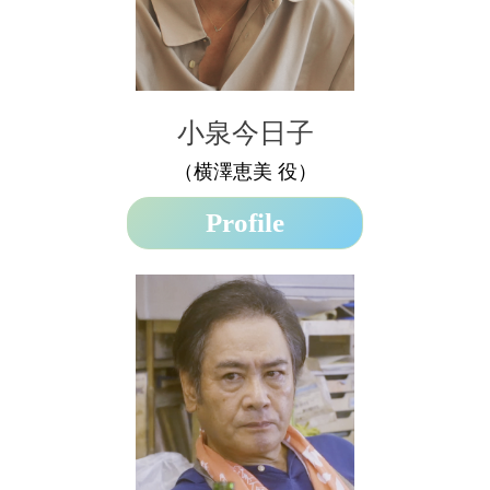
小泉今日子
（横澤恵美 役）
Profile